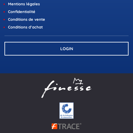
Mentions légales
Confidentialité
Conditions de vente
Conditions d’achat
LOGIN