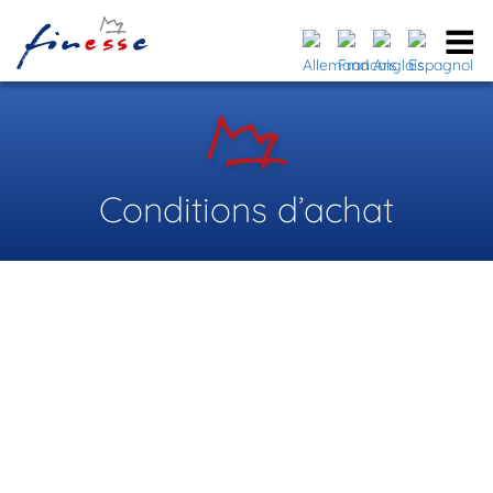
Conditions d’achat